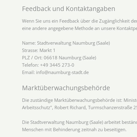
Feedback und Kontaktangaben
Wenn Sie uns ein Feedback über die Zugänglichkeit de
eine andere angegebene Methode an unsere Kontaktpers
Name: Stadtverwaltung Naumburg (Saale)
Strasse: Markt 1
PLZ / Ort: 06618 Naumburg (Saale)
Telefon: +49 3445 273-0
Email: info@naumburg-stadt.de
Marktüberwachungsbehörde
Die zuständige Marktüberwachungsbehörde ist: Minister
Arbeitsschutz", Robert Richard, Turmschanzenstraße 25
Die Stadtverwaltung Naumburg (Saale) arbeitet beständ
Menschen mit Behinderung zeitnah zu beseitigen.