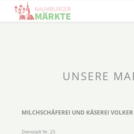
UNSERE MA
MILCHSCHÄFEREI UND KÄSEREI VOLKER
Dienstädt Nr. 25