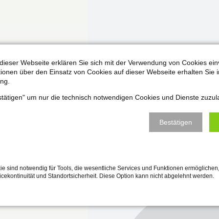
dieser Webseite erklären Sie sich mit der Verwendung von Cookies ein
ationen über den Einsatz von Cookies auf dieser Webseite erhalten Sie i
ng.
estätigen" um nur die technisch notwendigen Cookies und Dienste zuzul
Bestätigen
e sind notwendig für Tools, die wesentliche Services und Funktionen ermöglichen,
vicekontinuität und Standortsicherheit. Diese Option kann nicht abgelehnt werden.