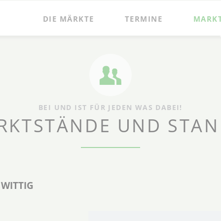
DIE MÄRKTE
TERMINE
MARK
BEI UND IST FÜR JEDEN WAS DABEI!
RKTSTÄNDE UND STAN
 WITTIG