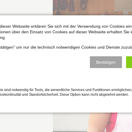
dieser Webseite erklären Sie sich mit der Verwendung von Cookies ein
ationen über den Einsatz von Cookies auf dieser Webseite erhalten Sie i
ng.
estätigen" um nur die technisch notwendigen Cookies und Dienste zuzul
Bestätigen
e sind notwendig für Tools, die wesentliche Services und Funktionen ermöglichen,
vicekontinuität und Standortsicherheit. Diese Option kann nicht abgelehnt werden.