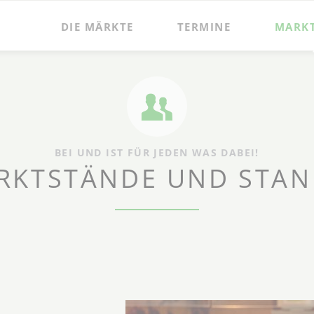
DIE MÄRKTE
TERMINE
MARK
BEI UND IST FÜR JEDEN WAS DABEI!
RKTSTÄNDE UND STAN