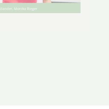
allander, Monika Rieger