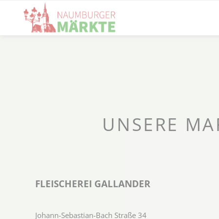
UNSERE MA
FLEISCHEREI GALLANDER
Johann-Sebastian-Bach Straße 34