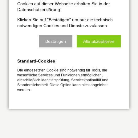
Cookies auf dieser Webseite erhalten Sie in der
Datenschutzerklärung.
Klicken Sie auf "Bestätigen" um nur die technisch
notwendigen Cookies und Dienste zuzulassen.
Bestätigen
Alle akzeptieren
Standard-Cookies
Die eingesetzten Cookie sind notwendig für Tools, die
wesentliche Services und Funktionen ermöglichen,
einschließlich Identitätsprüfung, Servicekontinuität und
Standortsicherheit. Diese Option kann nicht abgelehnt
werden.