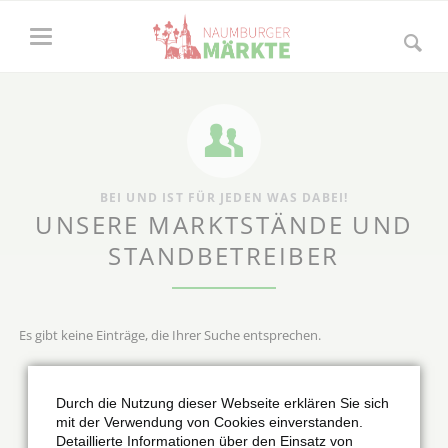
BEI UND IST FÜR JEDEN WAS DABEI!
UNSERE MARKTSTÄNDE UND
STANDBETREIBER
Es gibt keine Einträge, die Ihrer Suche entsprechen.
Durch die Nutzung dieser Webseite erklären Sie sich
ZURÜCK
mit der Verwendung von Cookies einverstanden.
Detaillierte Informationen über den Einsatz von